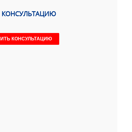
Ь КОНСУЛЬТАЦИЮ