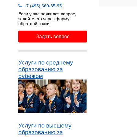
+7 (495) 660-35-95
Если у вас появился вопрос,
задайте его через форму
обратной связи.
Задать вопрос
Услуги по среднему
образованию за
рубежом
Услуги по высшему
образованию за