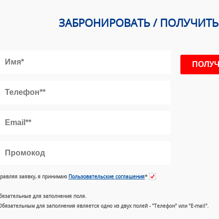
ЗАБРОНИРОВАТЬ / ПОЛУЧИТ
равляя заявку, я принимаю
Пользовательские соглашения
*
бязательные для заполнения поля.
Обязательным для заполнения является одно из двух полей - "Телефон" или "E-mail".