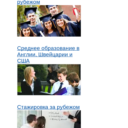
рубежом
Среднее образование в
Англии, Швейцарии и
США
Стажировка за рубежом