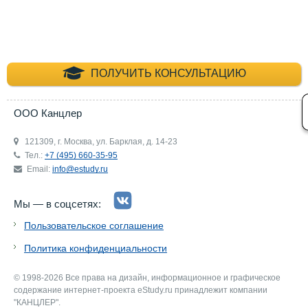
+7 (495) 660-35-
ПОЛУЧИТЬ КОНСУЛЬТАЦИЮ
ООО Канцлер
121309, г. Москва, ул. Барклая, д. 14-23
Тел.:
+7 (495) 660-35-95
Email:
info@estudy.ru
Мы — в соцсетях:
Пользовательское соглашение
Политика конфиденциальности
© 1998-2026 Все права на дизайн, информационное и графическое
содержание интернет-проекта eStudy.ru принадлежит компании
"КАНЦЛЕР".