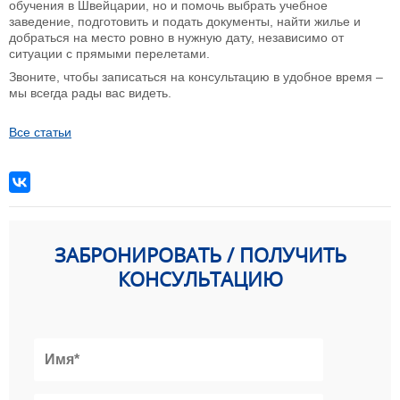
обучения в Швейцарии, но и помочь выбрать учебное
заведение, подготовить и подать документы, найти жилье и
добраться на место ровно в нужную дату, независимо от
ситуации с прямыми перелетами.
Звоните, чтобы записаться на консультацию в удобное время –
мы всегда рады вас видеть.
Все статьи
ЗАБРОНИРОВАТЬ / ПОЛУЧИТЬ
КОНСУЛЬТАЦИЮ