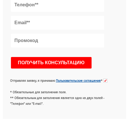
Отправляя заявку, я принимаю
Пользовательские соглашения
*
* Обязательные для заполнения поля.
** Обязательным для заполнения является одно из двух полей -
"Телефон" или "E-mail".