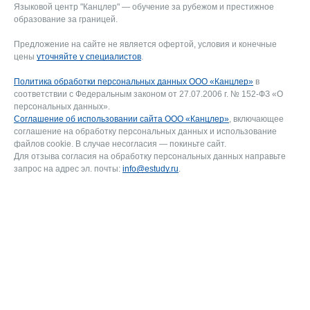
Языковой центр "Канцлер" — обучение за рубежом и престижное
образование за границей.
Предложение на сайте не является офертой, условия и конечные
цены
уточняйте у специалистов
.
Политика обработки персональных данных ООО «Канцлер»
в
соответствии с Федеральным законом от 27.07.2006 г. № 152-ФЗ «О
персональных данных».
Соглашение об использовании сайта ООО «Канцлер»
, включающее
соглашение на обработку персональных данных и использование
файлов cookie. В случае несогласия — покиньте сайт.
Для отзыва согласия на обработку персональных данных направьте
запрос на адрес эл. почты:
info@estudy.ru
.