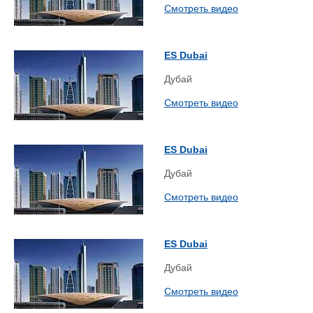
Смотреть видео
ES Dubai
Дубай
Смотреть видео
ES Dubai
Дубай
Смотреть видео
ES Dubai
Дубай
Смотреть видео