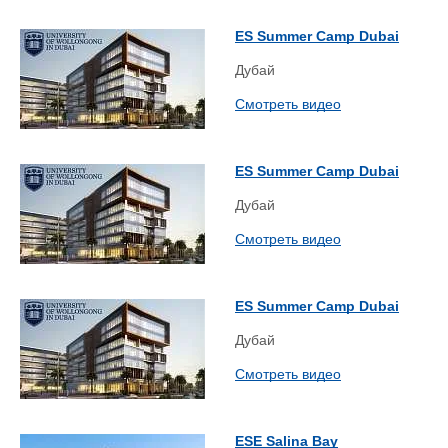
ES Summer Camp Dubai
Дубай
Смотреть видео
ES Summer Camp Dubai
Дубай
Смотреть видео
ES Summer Camp Dubai
Дубай
Смотреть видео
ESE Salina Bay