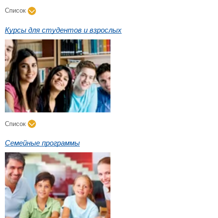
Список
Курсы для студентов и взрослых
Список
Семейные программы