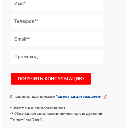
Отправляя заявку, я принимаю
Пользовательские соглашения
*
* Обязательные для заполнения поля.
** Обязательным для заполнения является одно из двух полей -
"Телефон" или "E-mail".