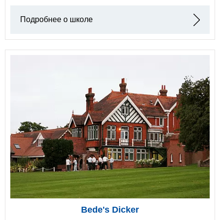
Подробнее о школе
Bede's Dicker