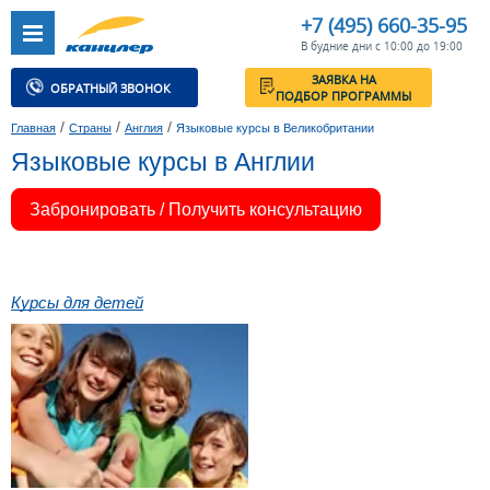
+7 (495) 660-35-95
В будние дни с 10:00 до 19:00
ЗАЯВКА НА
ОБРАТНЫЙ ЗВОНОК
ПОДБОР ПРОГРАММЫ
/
/
/
Главная
Страны
Англия
Языковые курсы в Великобритании
Языковые курсы в Англии
Забронировать / Получить консультацию
Курсы для детей