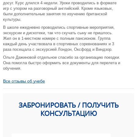
досуг. Курс длился 4 недели. Уроки проводились в формате
игр с упором на разговорный английский. Кроме языковых,
были дополнительные занятия по изучению британской
культуры.
В школе ежедневно проводились спортивные мероприятия,
экскурсии и дискотеки, так что скучать сыну не пришлось.
Жил он в 1-местном номере с полным пансионом. Группа
каждый день участвовала в спортивных соревнованиях и 3
раза посещала с экскурсией Лондон, Оксфорд и Виндзор.
Ольге Дажиновой отдельное спасибо за организацию поездки.
Она помогла быстро оформить все документы для перелета и
обучения.
Все отзывы об учебе
ЗАБРОНИРОВАТЬ / ПОЛУЧИТЬ
КОНСУЛЬТАЦИЮ