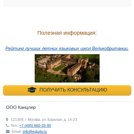
Полезная информация:
Рейтинг лучших летних языковых школ Великобритании.
+7 (495) 660-35-
ПОЛУЧИТЬ КОНСУЛЬТАЦИЮ
ООО Канцлер
121309, г. Москва, ул. Барклая, д. 14-23
Тел.:
+7 (495) 660-35-95
Email:
info@estudy.ru