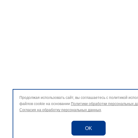
Продолжая использовать сайт, вы соглашаетесь с политикой испо
файлов cookie на основании
Политики обработки персональных д
Согласия на обработку персональных данных
.
OK