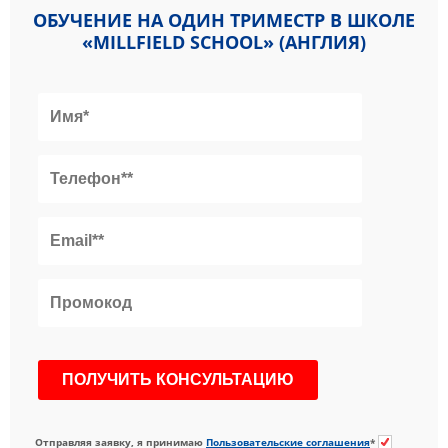
ОБУЧЕНИЕ НА ОДИН ТРИМЕСТР В ШКОЛЕ
«MILLFIELD SCHOOL» (АНГЛИЯ)
Отправляя заявку, я принимаю
Пользовательские соглашения
*