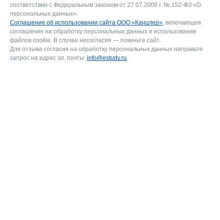
соответствии с Федеральным законом от 27.07.2006 г. № 152-ФЗ «О
персональных данных».
Соглашение об использовании сайта ООО «Канцлер»
, включающее
соглашение на обработку персональных данных и использование
файлов cookie. В случае несогласия — покиньте сайт.
Для отзыва согласия на обработку персональных данных направьте
запрос на адрес эл. почты:
info@estudy.ru
.