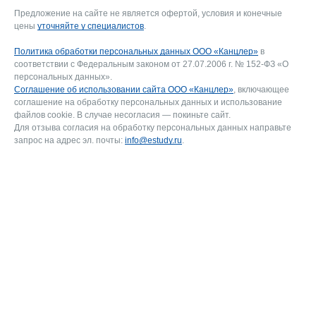
Предложение на сайте не является офертой, условия и конечные
цены
уточняйте у специалистов
.
Политика обработки персональных данных ООО «Канцлер»
в
соответствии с Федеральным законом от 27.07.2006 г. № 152-ФЗ «О
персональных данных».
Соглашение об использовании сайта ООО «Канцлер»
, включающее
соглашение на обработку персональных данных и использование
файлов cookie. В случае несогласия — покиньте сайт.
Для отзыва согласия на обработку персональных данных направьте
запрос на адрес эл. почты:
info@estudy.ru
.