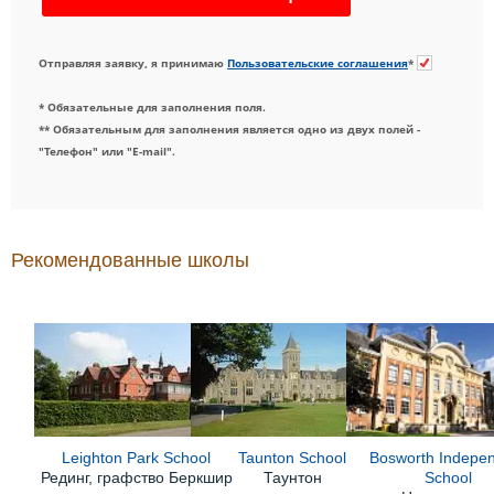
Отправляя заявку, я принимаю
Пользовательские соглашения
*
* Обязательные для заполнения поля.
** Обязательным для заполнения является одно из двух полей -
"Телефон" или "E-mail".
Рекомендованные школы
Leighton Park School
Taunton School
Bosworth Indepe
Рединг, графство Беркшир
Таунтон
School