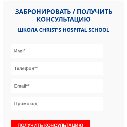
ЗАБРОНИРОВАТЬ / ПОЛУЧИТЬ
КОНСУЛЬТАЦИЮ
ШКОЛА CHRIST'S HOSPITAL SCHOOL