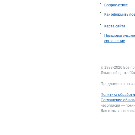
Вопрос-ответ
Как оформить по
Карта сайта
Пользовательско
соглашение
© 1998-2026 Все п
Языковой центр "Ка
Предложение на са
Политика обработк
Соглашение об исп
несогласия — покин
Для отзыва согласи