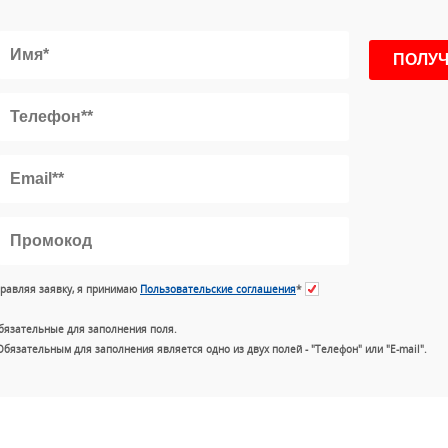
равляя заявку, я принимаю
Пользовательские соглашения
*
бязательные для заполнения поля.
Обязательным для заполнения является одно из двух полей - "Телефон" или "E-mail".
+7 (49