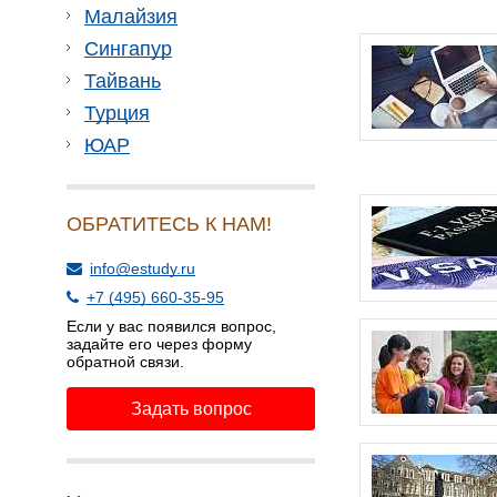
Малайзия
Сингапур
Тайвань
Турция
ЮАР
ОБРАТИТЕСЬ К НАМ!
info@estudy.ru
+7 (495) 660-35-95
Если у вас появился вопрос,
задайте его через форму
обратной связи.
Задать вопрос