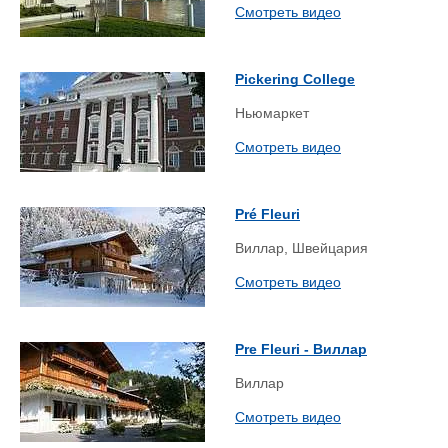
Смотреть видео
Pickering College
Ньюмаркет
Смотреть видео
Pré Fleuri
Виллар, Швейцария
Смотреть видео
Pre Fleuri - Виллар
Виллар
Смотреть видео