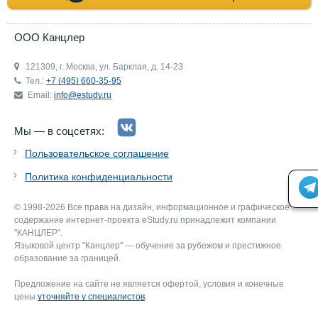
ООО Канцлер
121309, г. Москва, ул. Барклая, д. 14-23
Тел.:
+7 (495) 660-35-95
Email:
info@estudy.ru
Мы — в соцсетях:
Пользовательское соглашение
Политика конфиденциальности
© 1998-2026 Все права на дизайн, информационное и графическое
содержание интернет-проекта eStudy.ru принадлежит компании
"КАНЦЛЕР".
Языковой центр "Канцлер" — обучение за рубежом и престижное
образование за границей.
Предложение на сайте не является офертой, условия и конечные
цены
уточняйте у специалистов
.