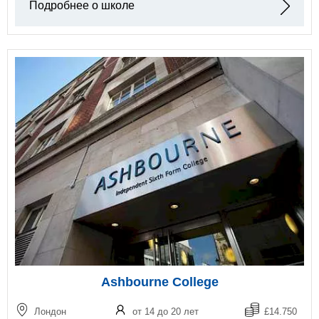
Подробнее о школе
Ashbourne College
Лондон
от 14 до 20 лет
£14.750