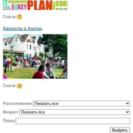
Список
Каникулы в Англии
Список
Расположение:
Возраст:
Поиск:
Выбрать