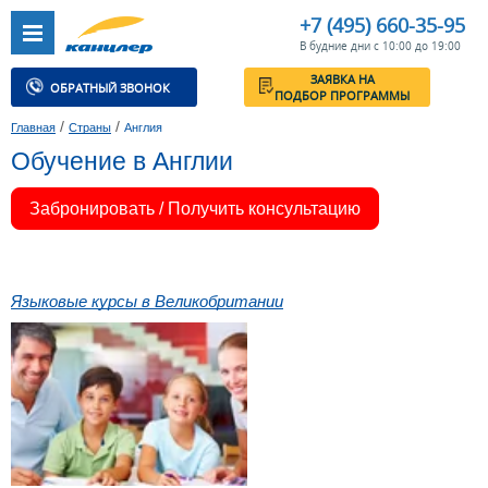
+7 (495) 660-35-95
В будние дни с 10:00 до 19:00
ЗАЯВКА НА
ОБРАТНЫЙ ЗВОНОК
ПОДБОР ПРОГРАММЫ
/
/
Главная
Страны
Англия
Обучение в Англии
Забронировать / Получить консультацию
Языковые курсы в Великобритании