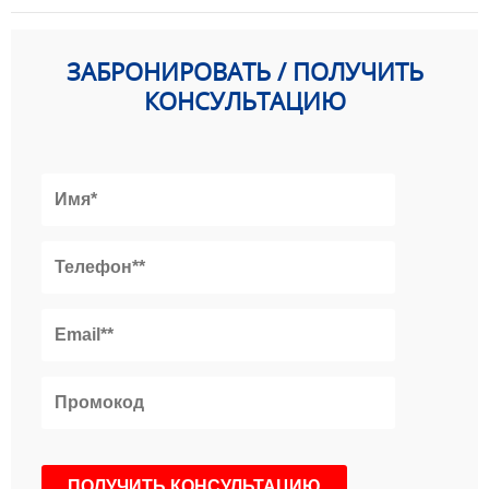
ЗАБРОНИРОВАТЬ / ПОЛУЧИТЬ
КОНСУЛЬТАЦИЮ