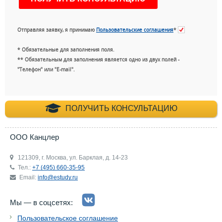
Отправляя заявку, я принимаю
Пользовательские соглашения
*
* Обязательные для заполнения поля.
** Обязательным для заполнения является одно из двух полей -
"Телефон" или "E-mail".
+7 (495) 660-35-
ПОЛУЧИТЬ КОНСУЛЬТАЦИЮ
ООО Канцлер
121309, г. Москва, ул. Барклая, д. 14-23
Тел.:
+7 (495) 660-35-95
Email:
info@estudy.ru
Мы — в соцсетях:
Пользовательское соглашение