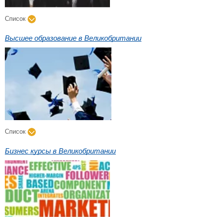
Список
Высшее образование в Великобритании
Список
Бизнес курсы в Великобритании