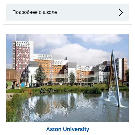
Подробнее о школе
Aston University