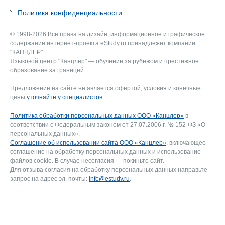
Политика конфиденциальности
© 1998-2026 Все права на дизайн, информационное и графическое
содержание интернет-проекта eStudy.ru принадлежит компании
"КАНЦЛЕР".
Языковой центр "Канцлер" — обучение за рубежом и престижное
образование за границей.
Предложение на сайте не является офертой, условия и конечные
цены
уточняйте у специалистов
.
Политика обработки персональных данных ООО «Канцлер»
в
соответствии с Федеральным законом от 27.07.2006 г. № 152-ФЗ «О
персональных данных».
Соглашение об использовании сайта ООО «Канцлер»
, включающее
соглашение на обработку персональных данных и использование
файлов cookie. В случае несогласия — покиньте сайт.
Для отзыва согласия на обработку персональных данных направьте
запрос на адрес эл. почты:
info@estudy.ru
.