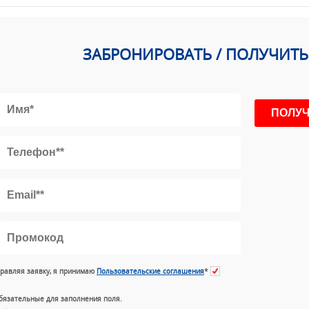
ЗАБРОНИРОВАТЬ / ПОЛУЧИТ
равляя заявку, я принимаю
Пользовательские соглашения
*
бязательные для заполнения поля.