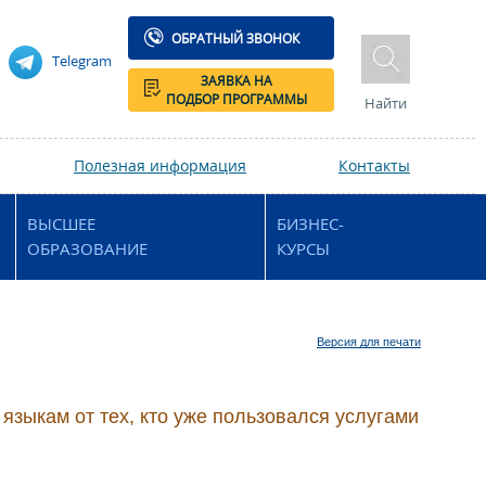
ОБРАТНЫЙ ЗВОНОК
Telegram
ЗАЯВКА НА
ПОДБОР ПРОГРАММЫ
Найти
Полезная информация
Контакты
ВЫСШЕЕ
БИЗНЕС-
ОБРАЗОВАНИЕ
КУРСЫ
Версия для печати
языкам от тех, кто уже пользовался услугами