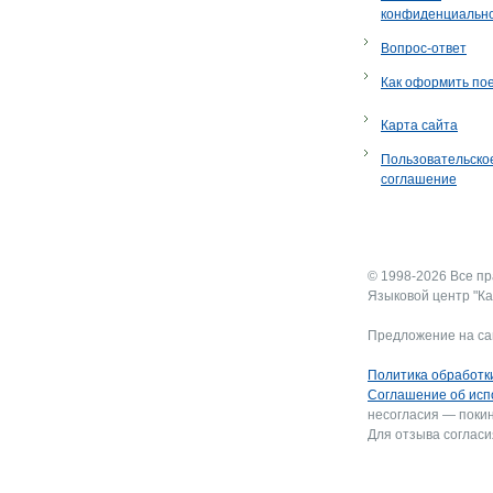
конфиденциальн
Вопрос-ответ
Как оформить по
Карта сайта
Пользовательско
соглашение
© 1998-2026 Все п
Языковой центр "Ка
Предложение на са
Политика обработк
Соглашение об исп
несогласия — покин
Для отзыва согласи