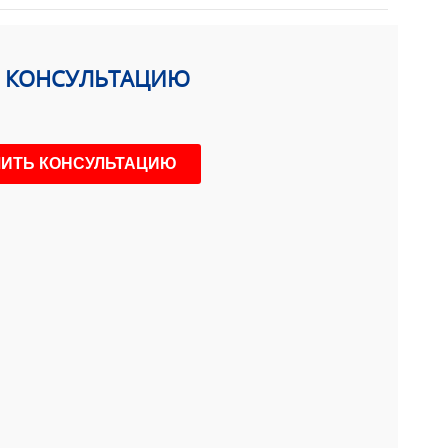
Ь КОНСУЛЬТАЦИЮ