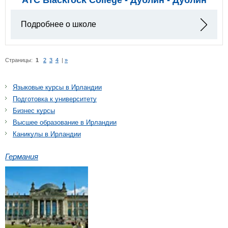
Подробнее о школе
Страницы:
1
2
3
4
|
»
Языковые курсы в Ирландии
Подготовка к университету
Бизнес курсы
Высшее образование в Ирландии
Каникулы в Ирландии
Германия