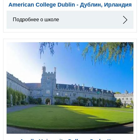
American College Dublin - Дублин, Ирландия
Подробнее о школе