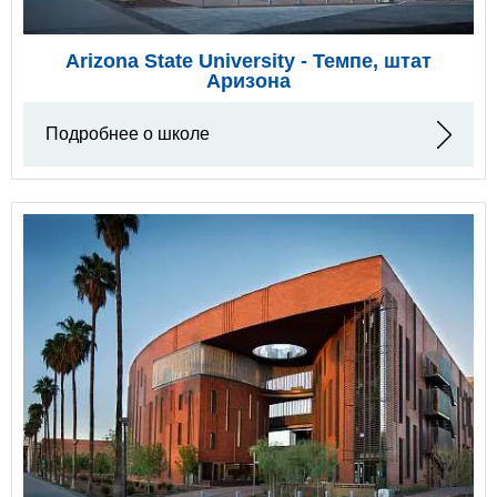
Arizona State University - Темпе, штат
Аризона
Подробнее о школе