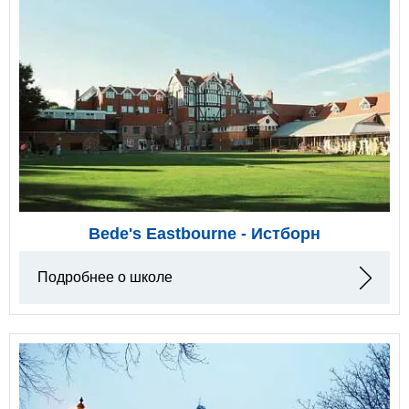
Bede's Eastbourne - Истборн
Подробнее о школе