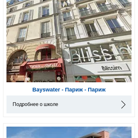
Bayswater - Париж - Париж
Подробнее о школе