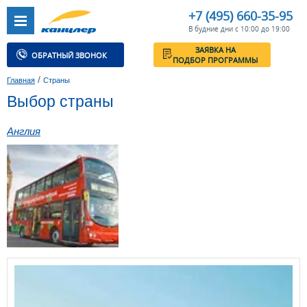
+7 (495) 660-35-95
В будние дни с 10:00 до 19:00
ЗАЯВКА НА
ОБРАТНЫЙ ЗВОНОК
ПОДБОР ПРОГРАММЫ
/
Главная
Страны
Выбор страны
Англия