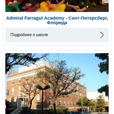
Admiral Farragut Academy - Сент-Питерсберг,
Флорида
Подробнее о школе