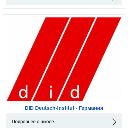
DID Deutsch-Institut - Германия
Подробнее о школе