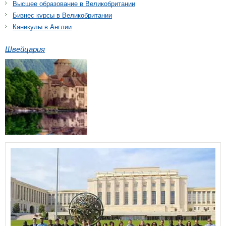
Высшее образование в Великобритании
Бизнес курсы в Великобритании
Каникулы в Англии
Швейцария