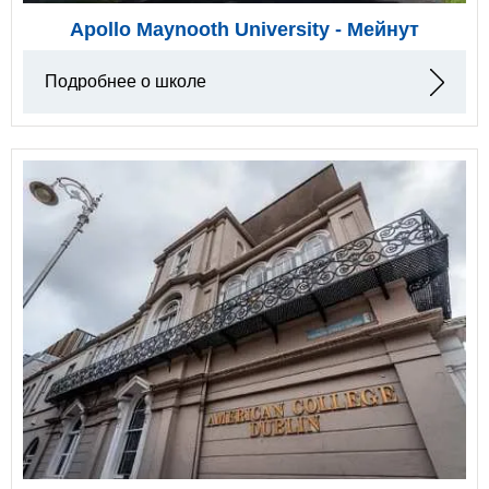
Apollo Maynooth University - Мейнут
Подробнее о школе