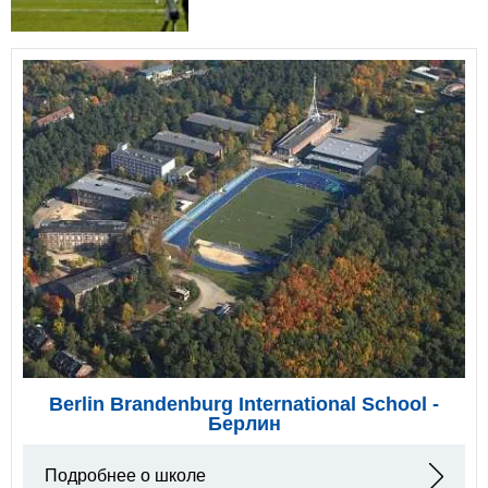
Berlin Brandenburg International School -
Берлин
Подробнее о школе