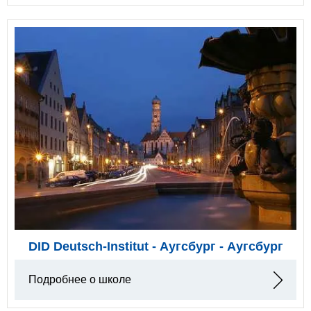
DID Deutsch-Institut - Аугсбург - Аугсбург
Подробнее о школе