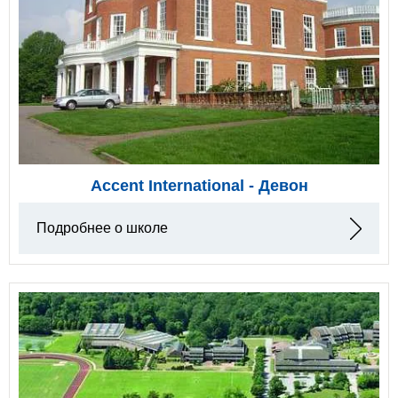
Accent International - Девон
Подробнее о школе