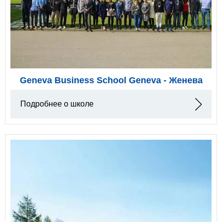
Geneva Business School Geneva - Женева
Подробнее о школе