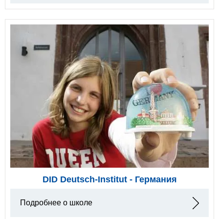
DID Deutsch-Institut - Германия
Подробнее о школе