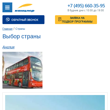
+7 (495) 660-35-95
В будние дни с 10:00 до 19:00
ЗАЯВКА НА
ОБРАТНЫЙ ЗВОНОК
ПОДБОР ПРОГРАММЫ
/
Главная
Страны
Выбор страны
Англия