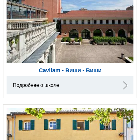
Cavilam - Виши - Виши
Подробнее о школе