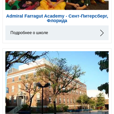
Admiral Farragut Academy - Сент-Питерсберг,
Флорида
Подробнее о школе