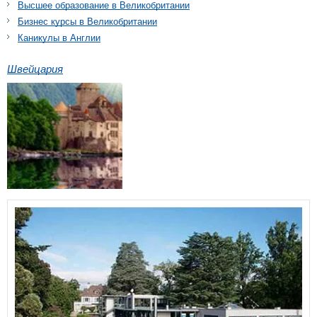
Высшее образование в Великобритании
Бизнес курсы в Великобритании
Каникулы в Англии
Швейцария