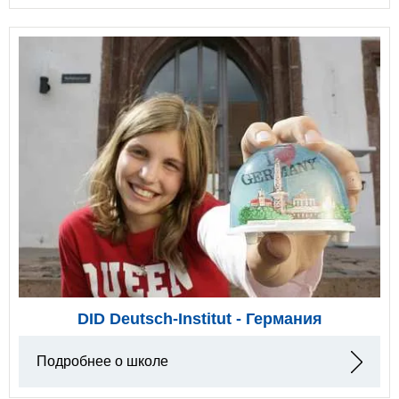
DID Deutsch-Institut - Германия
Подробнее о школе