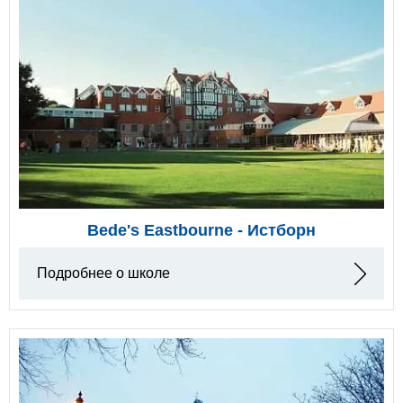
Bede's Eastbourne - Истборн
Подробнее о школе