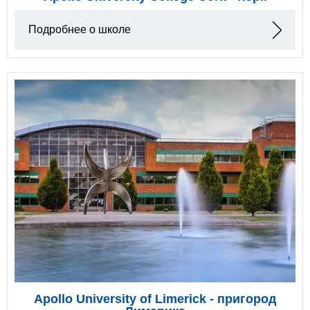
Подробнее о школе
Apollo University of Limerick - пригород