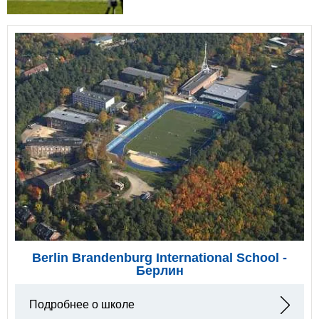
Berlin Brandenburg International School -
Берлин
Подробнее о школе