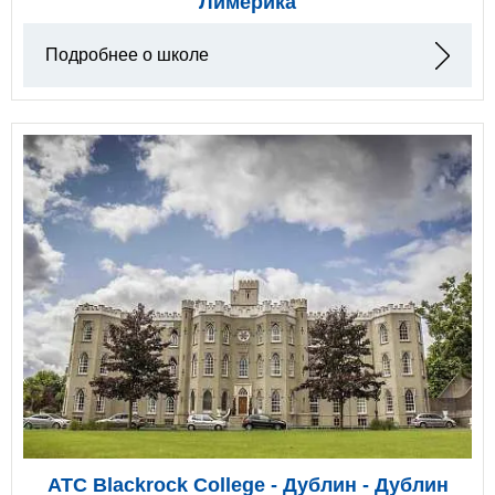
Лимерика
Подробнее о школе
ATC Blackrock College - Дублин - Дублин