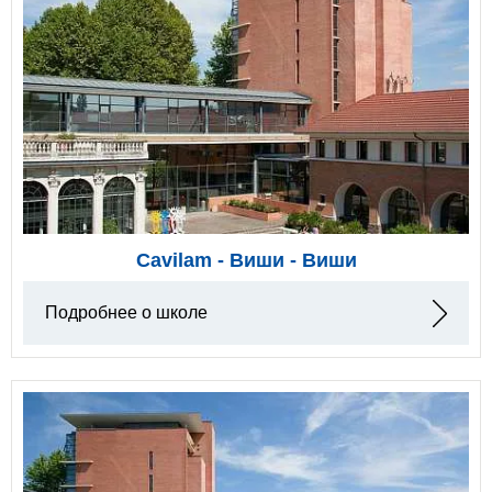
Cavilam - Виши - Виши
Подробнее о школе