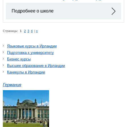
Подробнее о школе
Страницы:
1
2
3
4
|
»
Языковые курсы в Ирландии
Подготовка к университету
Бизнес курсы
Высшее образование в Ирландии
Каникулы в Ирландии
Германия