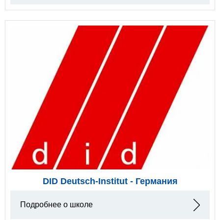
DID Deutsch-Institut - Германия
Подробнее о школе