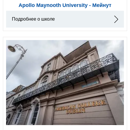
Apollo Maynooth University - Мейнут
Подробнее о школе