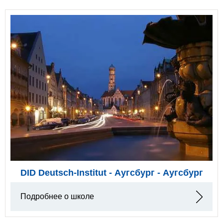
DID Deutsch-Institut - Аугсбург - Аугсбург
Подробнее о школе