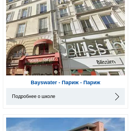
Bayswater - Париж - Париж
Подробнее о школе