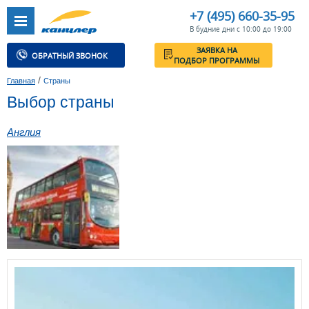
+7 (495) 660-35-95
В будние дни с 10:00 до 19:00
ЗАЯВКА НА
ОБРАТНЫЙ ЗВОНОК
ПОДБОР ПРОГРАММЫ
/
Главная
Страны
Выбор страны
Англия