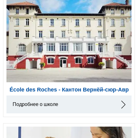
École des Roches - Кантон Вернёй-сюр-Авр
Подробнее о школе