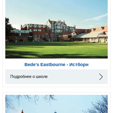
Bede's Eastbourne - Истборн
Подробнее о школе