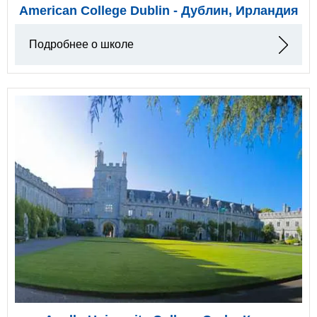
American College Dublin - Дублин, Ирландия
Подробнее о школе