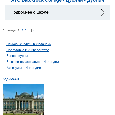
Подробнее о школе
Страницы:
1
2
3
4
|
»
Языковые курсы в Ирландии
Подготовка к университету
Бизнес курсы
Высшее образование в Ирландии
Каникулы в Ирландии
Германия