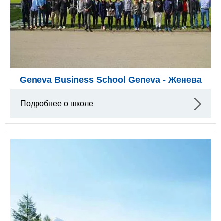
Geneva Business School Geneva - Женева
Подробнее о школе