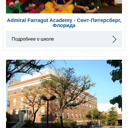
Admiral Farragut Academy - Сент-Питерсберг,
Флорида
Подробнее о школе