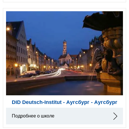
DID Deutsch-Institut - Аугсбург - Аугсбург
Подробнее о школе