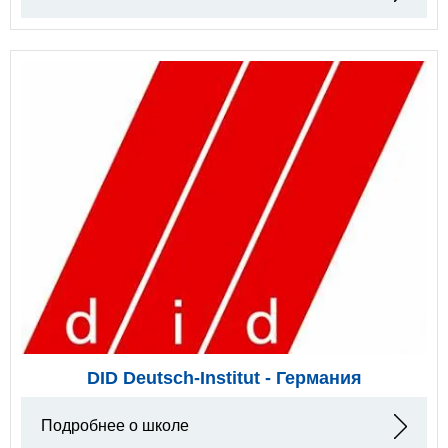
DID Deutsch-Institut - Германия
Подробнее о школе