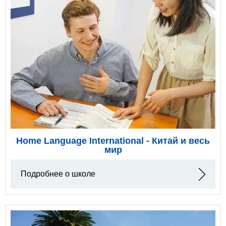
Home Language International - Китай и весь
мир
Подробнее о школе