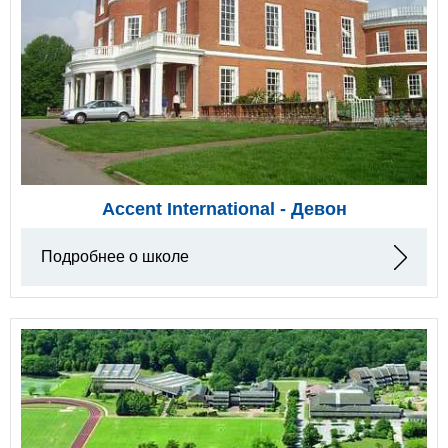
Accent International - Девон
Подробнее о школе