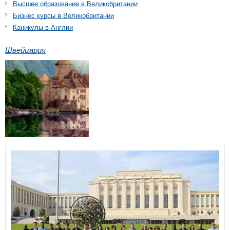
Высшее образование в Великобритании
Бизнес курсы в Великобритании
Каникулы в Англии
Швейцария