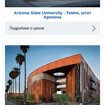
Arizona State University - Темпе, штат
Аризона
Подробнее о школе