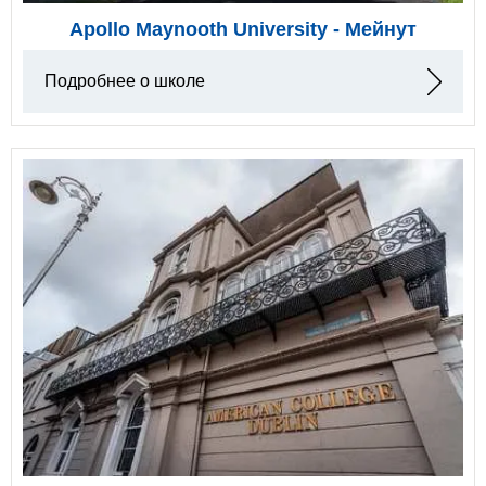
Apollo Maynooth University - Мейнут
Подробнее о школе