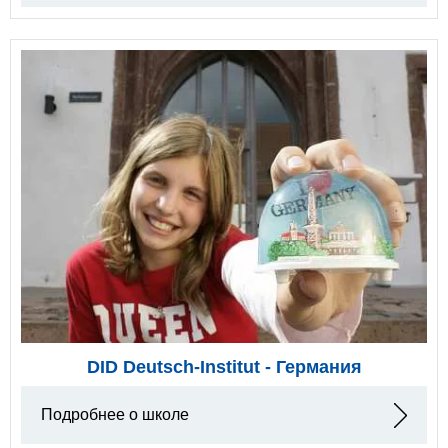
DID Deutsch-Institut - Германия
Подробнее о школе