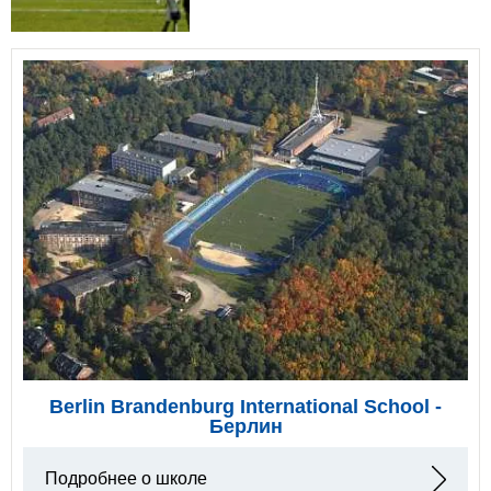
Berlin Brandenburg International School -
Берлин
Подробнее о школе