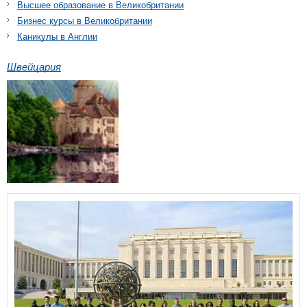
Высшее образование в Великобритании
Бизнес курсы в Великобритании
Каникулы в Англии
Швейцария