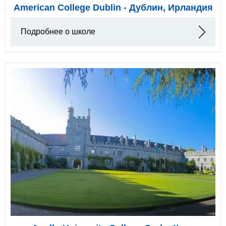
American College Dublin - Дублин, Ирландия
Подробнее о школе