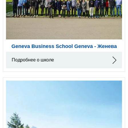
Geneva Business School Geneva - Женева
Подробнее о школе