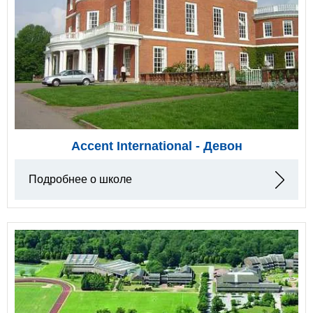
Accent International - Девон
Подробнее о школе