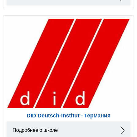
DID Deutsch-Institut - Германия
Подробнее о школе