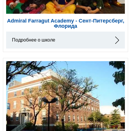
Admiral Farragut Academy - Сент-Питерсберг,
Флорида
Подробнее о школе