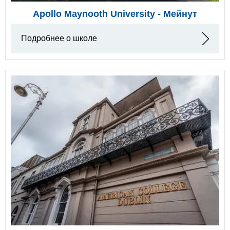
Apollo Maynooth University - Мейнут
Подробнее о школе