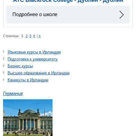
Подробнее о школе
Страницы:
1
2
3
4
|
»
Языковые курсы в Ирландии
Подготовка к университету
Бизнес курсы
Высшее образование в Ирландии
Каникулы в Ирландии
Германия