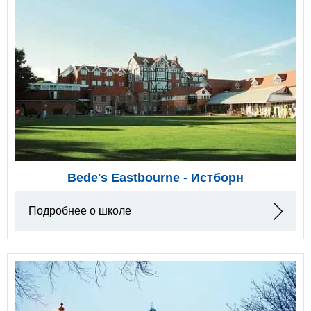
Bede's Eastbourne - Истборн
Подробнее о школе