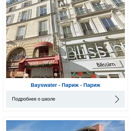
Bayswater - Париж - Париж
Подробнее о школе