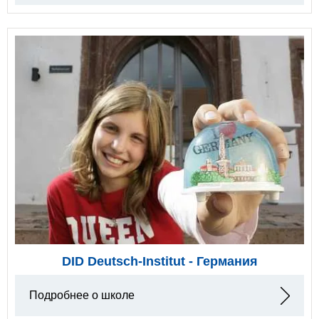
DID Deutsch-Institut - Германия
Подробнее о школе