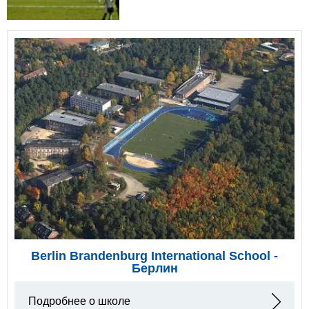
Berlin Brandenburg International School -
Берлин
Подробнее о школе