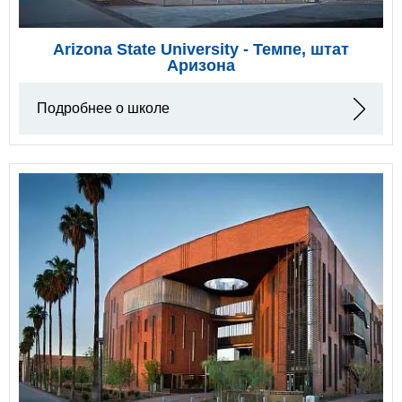
Arizona State University - Темпе, штат
Аризона
Подробнее о школе