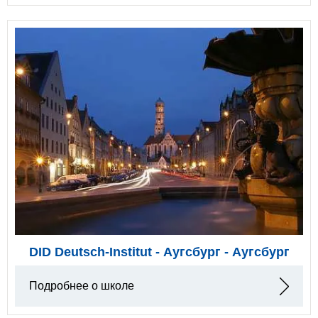
DID Deutsch-Institut - Аугсбург - Аугсбург
Подробнее о школе