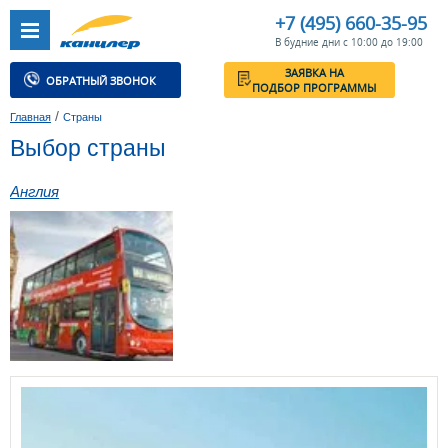
+7 (495) 660-35-95
В будние дни с 10:00 до 19:00
ЗАЯВКА НА
ОБРАТНЫЙ ЗВОНОК
ПОДБОР ПРОГРАММЫ
/
Главная
Страны
Выбор страны
Англия