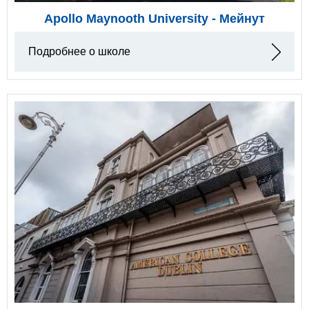
Apollo Maynooth University - Мейнут
Подробнее о школе