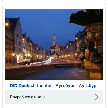
DID Deutsch-Institut - Аугсбург - Аугсбург
Подробнее о школе