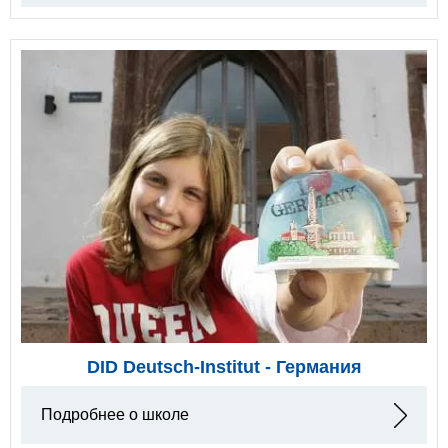
DID Deutsch-Institut - Германия
Подробнее о школе