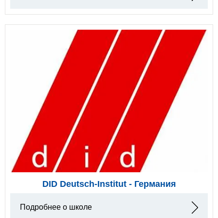
DID Deutsch-Institut - Германия
Подробнее о школе