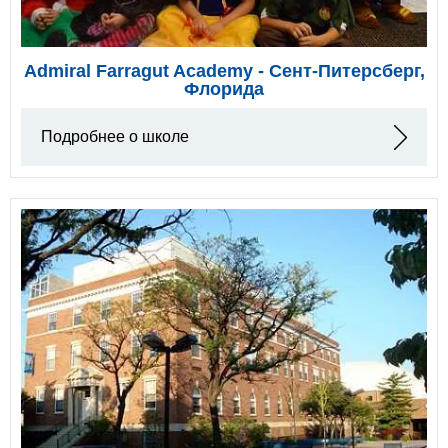
Admiral Farragut Academy - Сент-Питерсберг,
Флорида
Подробнее о школе