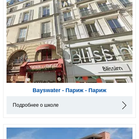
Bayswater - Париж - Париж
Подробнее о школе