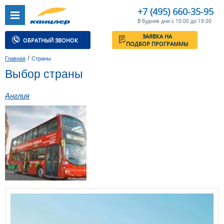
+7 (495) 660-35-95
В будние дни с 10:00 до 19:00
ЗАЯВКА НА
ОБРАТНЫЙ ЗВОНОК
ПОДБОР ПРОГРАММЫ
/
Главная
Страны
Выбор страны
Англия