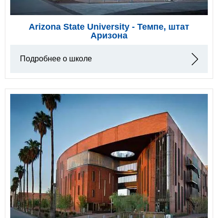
Arizona State University - Темпе, штат
Аризона
Подробнее о школе