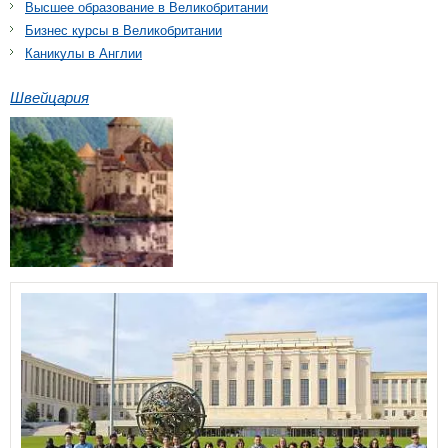
Высшее образование в Великобритании
Бизнес курсы в Великобритании
Каникулы в Англии
Швейцария