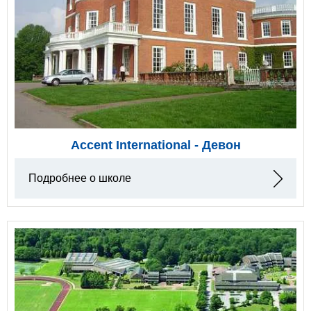
Accent International - Девон
Подробнее о школе