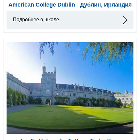
American College Dublin - Дублин, Ирландия
Подробнее о школе