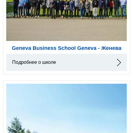
Geneva Business School Geneva - Женева
Подробнее о школе