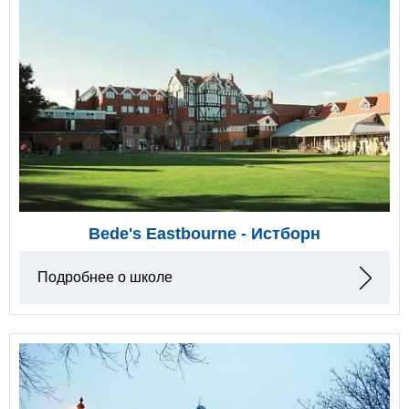
Bede's Eastbourne - Истборн
Подробнее о школе