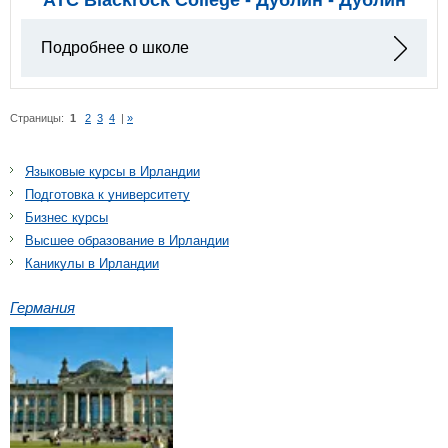
Подробнее о школе
Страницы:
1
2
3
4
|
»
Языковые курсы в Ирландии
Подготовка к университету
Бизнес курсы
Высшее образование в Ирландии
Каникулы в Ирландии
Германия