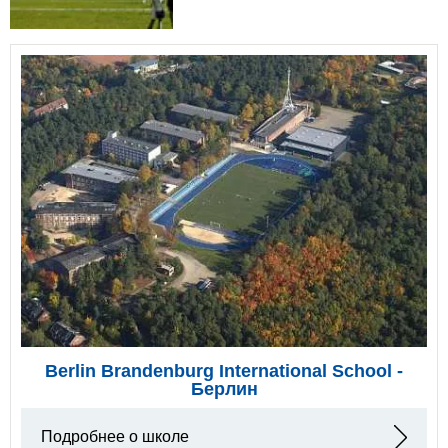
Berlin Brandenburg International School -
Берлин
Подробнее о школе