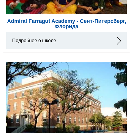
Admiral Farragut Academy - Сент-Питерсберг,
Флорида
Подробнее о школе