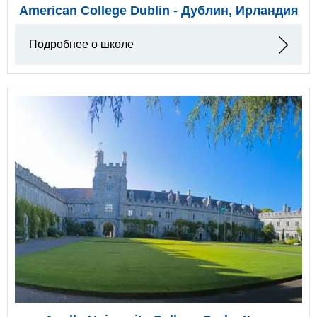
American College Dublin - Дублин, Ирландия
Подробнее о школе