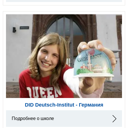
DID Deutsch-Institut - Германия
Подробнее о школе