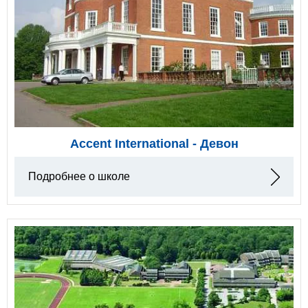
Accent International - Девон
Подробнее о школе