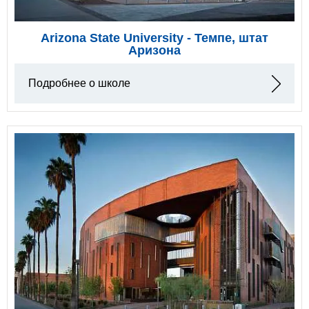
Arizona State University - Темпе, штат
Аризона
Подробнее о школе