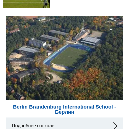
Berlin Brandenburg International School -
Берлин
Подробнее о школе