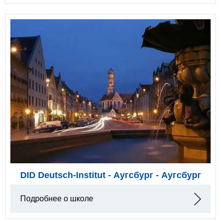
DID Deutsch-Institut - Аугсбург - Аугсбург
Подробнее о школе