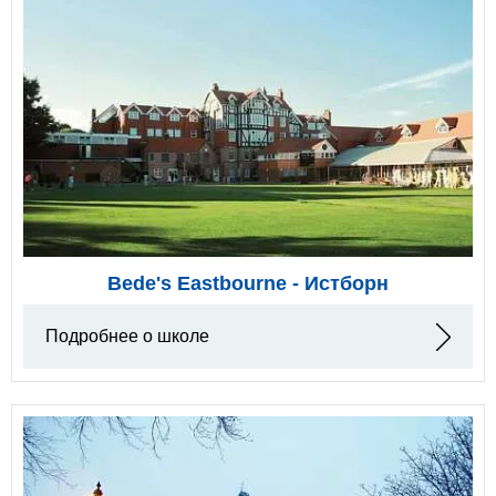
Bede's Eastbourne - Истборн
Подробнее о школе