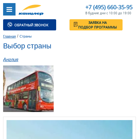
+7 (495) 660-35-95
В будние дни с 10:00 до 19:00
ЗАЯВКА НА
ОБРАТНЫЙ ЗВОНОК
ПОДБОР ПРОГРАММЫ
/
Главная
Страны
Выбор страны
Англия