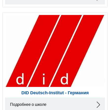
DID Deutsch-Institut - Германия
Подробнее о школе