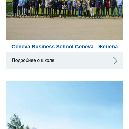
Geneva Business School Geneva - Женева
Подробнее о школе