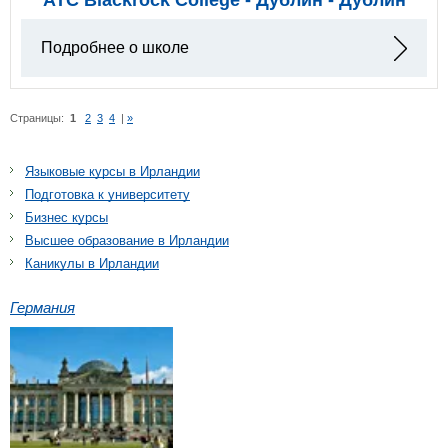
Подробнее о школе
Страницы:
1
2
3
4
|
»
Языковые курсы в Ирландии
Подготовка к университету
Бизнес курсы
Высшее образование в Ирландии
Каникулы в Ирландии
Германия