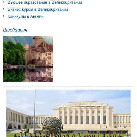
Высшее образование в Великобритании
Бизнес курсы в Великобритании
Каникулы в Англии
Швейцария