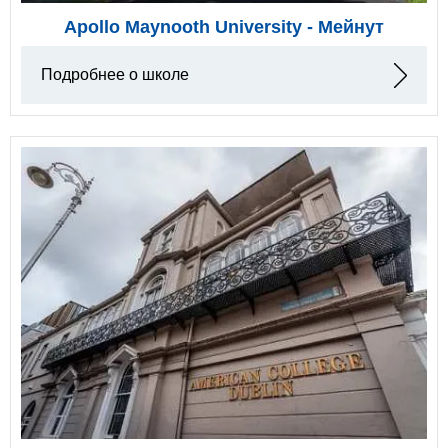
Apollo Maynooth University - Мейнут
Подробнее о школе