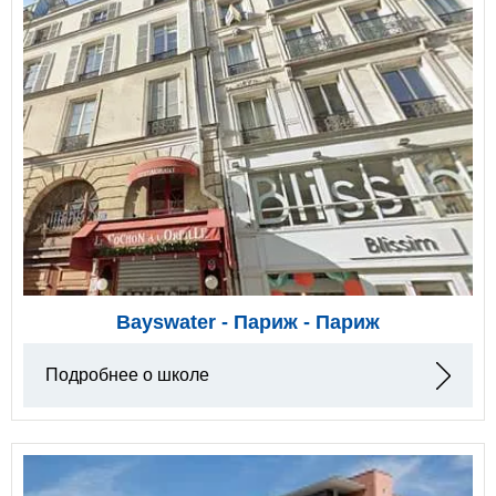
Bayswater - Париж - Париж
Подробнее о школе