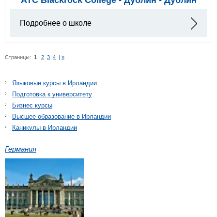
Подробнее о школе
Страницы:
1
2
3
4
|
»
Языковые курсы в Ирландии
Подготовка к университету
Бизнес курсы
Высшее образование в Ирландии
Каникулы в Ирландии
Германия