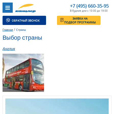
+7 (495) 660-35-95
В будние дни с 10:00 до 19:00
ЗАЯВКА НА
ОБРАТНЫЙ ЗВОНОК
ПОДБОР ПРОГРАММЫ
/
Главная
Страны
Выбор страны
Англия