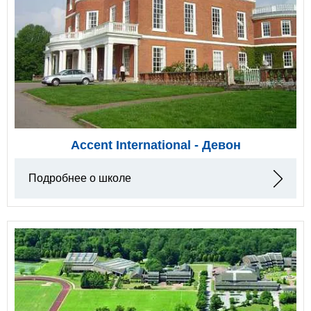
Accent International - Девон
Подробнее о школе