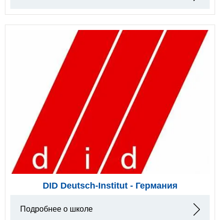
DID Deutsch-Institut - Германия
Подробнее о школе