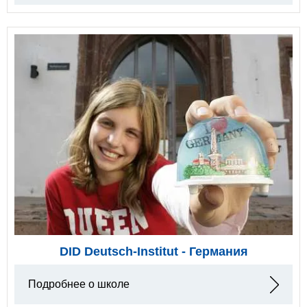
DID Deutsch-Institut - Германия
Подробнее о школе