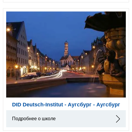
DID Deutsch-Institut - Аугсбург - Аугсбург
Подробнее о школе