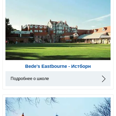
Bede's Eastbourne - Истборн
Подробнее о школе