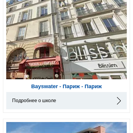
Bayswater - Париж - Париж
Подробнее о школе