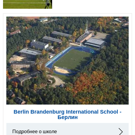
Berlin Brandenburg International School -
Берлин
Подробнее о школе