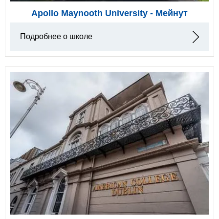
Apollo Maynooth University - Мейнут
Подробнее о школе