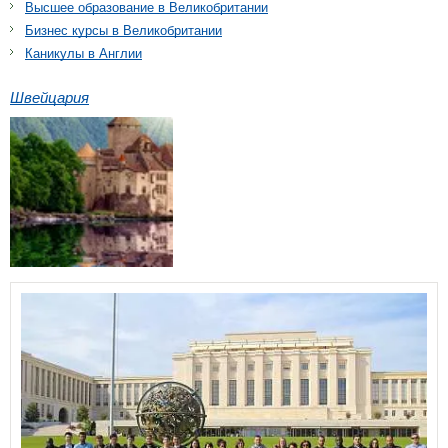
Высшее образование в Великобритании
Бизнес курсы в Великобритании
Каникулы в Англии
Швейцария