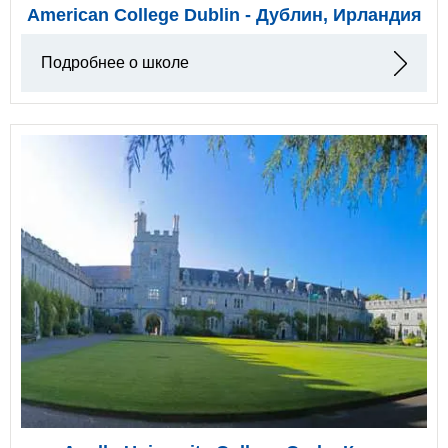
American College Dublin - Дублин, Ирландия
Подробнее о школе