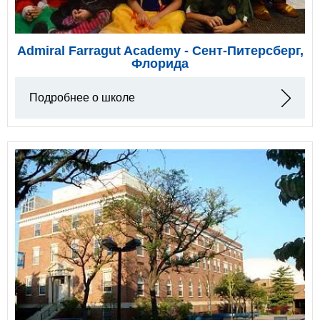
Admiral Farragut Academy - Сент-Питерсберг,
Флорида
Подробнее о школе