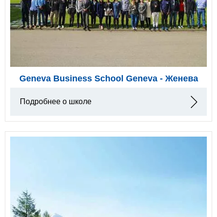
Geneva Business School Geneva - Женева
Подробнее о школе