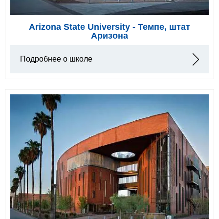
Arizona State University - Темпе, штат
Аризона
Подробнее о школе