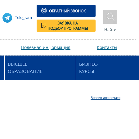
ОБРАТНЫЙ ЗВОНОК
Telegram
ЗАЯВКА НА
ПОДБОР ПРОГРАММЫ
Найти
Полезная информация
Контакты
ВЫСШЕЕ
БИЗНЕС-
ОБРАЗОВАНИЕ
КУРСЫ
Версия для печати