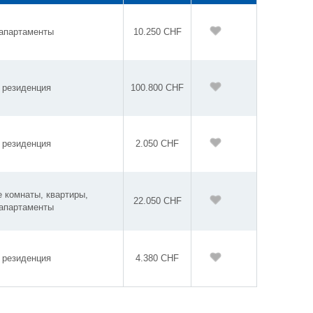
апартаменты
10.250 CHF
резиденция
100.800 CHF
резиденция
2.050 CHF
 комнаты, квартиры,
22.050 CHF
апартаменты
резиденция
4.380 CHF