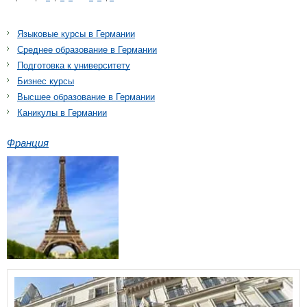
Языковые курсы в Германии
Среднее образование в Германии
Подготовка к университету
Бизнес курсы
Высшее образование в Германии
Каникулы в Германии
Франция