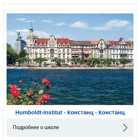
Humboldt-Institut - Констанц - Констанц
Подробнее о школе