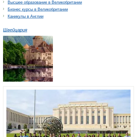
Высшее образование в Великобритании
Бизнес курсы в Великобритании
Каникулы в Англии
Швейцария