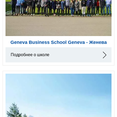
Geneva Business School Geneva - Женева
Подробнее о школе