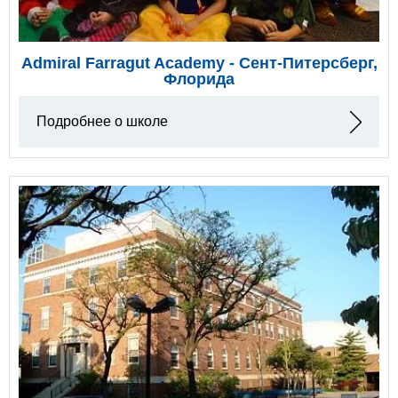
Admiral Farragut Academy - Сент-Питерсберг,
Флорида
Подробнее о школе