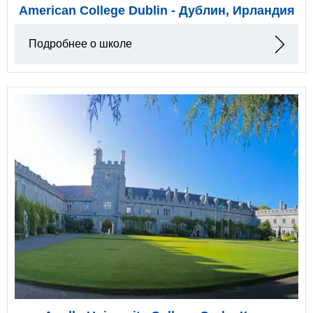
American College Dublin - Дублин, Ирландия
Подробнее о школе