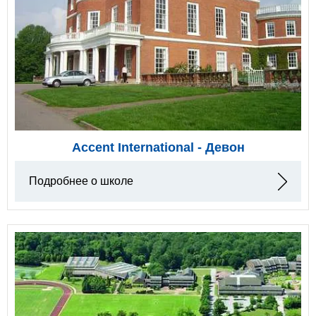
Accent International - Девон
Подробнее о школе