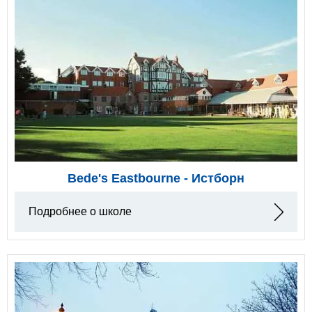
Bede's Eastbourne - Истборн
Подробнее о школе