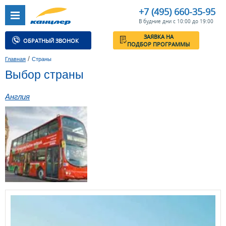
+7 (495) 660-35-95
В будние дни с 10:00 до 19:00
ЗАЯВКА НА
ОБРАТНЫЙ ЗВОНОК
ПОДБОР ПРОГРАММЫ
/
Главная
Страны
Выбор страны
Англия