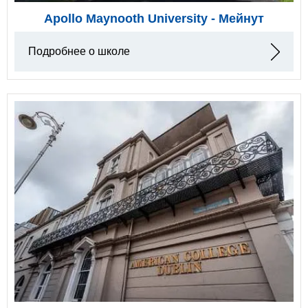
Apollo Maynooth University - Мейнут
Подробнее о школе