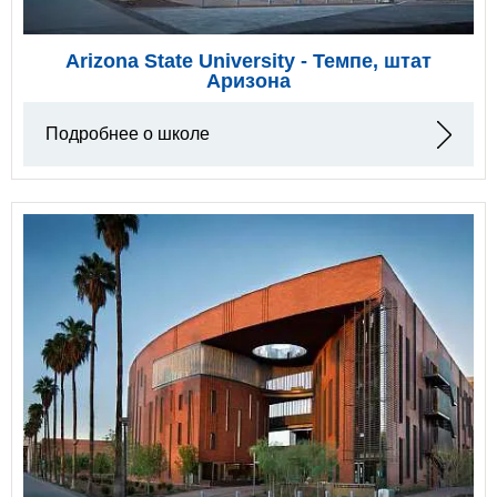
Arizona State University - Темпе, штат
Аризона
Подробнее о школе