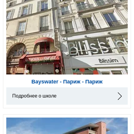
Bayswater - Париж - Париж
Подробнее о школе