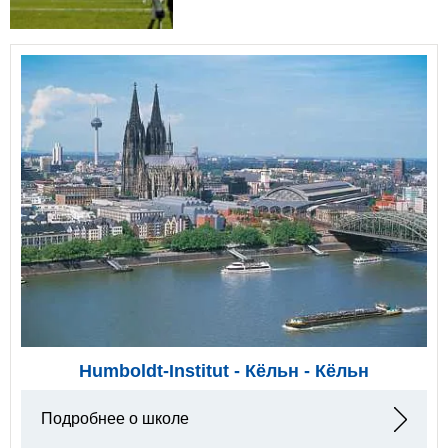
Humboldt-Institut - Кёльн - Кёльн
Подробнее о школе